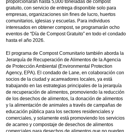
proporcionarán hasta 5,000 toneladas de compost
gratuito, con servicio de entrega disponible solo para
empresas, organizaciones sin fines de lucro, huertos
comunitarios, iglesias y escuelas. Para individuos
interesados en obtener compost, se programarán ocho
eventos de “Día de Compost Gratuito” en todo el condado
hasta el año 2026.
El programa de Compost Comunitario también aborda la
Jerarquía de Recuperación de Alimentos de la Agencia
de Protección Ambiental (Environmental Protection
Agency, EPA). El condado de Lane, en colaboración con
socios de la ciudad y acarreadores locales, ya está
trabajando en las estrategias principales de la jerarquía
de recuperación de alimentos, promoviendo la reducción
de los desechos de alimentos, la donación de alimentos
y la alimentación de animales a través de campañas de
educación pública para los sectores residenciales y
comerciales, y solamente está promoviendo los servicios
de acarreo y compostaje de desechos de alimentos
comerciales para desechos de alimentos que no pueden