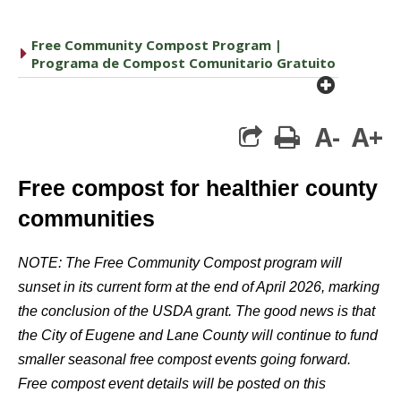
Free Community Compost Program |
caret right
Programa de Compost Comunitario Gratuito
plus cir
A-
A+
print
Free compost for healthier county
communities
NOTE: The Free Community Compost program will
sunset in its current form at the end of April 2026, marking
the conclusion of the USDA grant. The good news is that
the City of Eugene and Lane County will continue to fund
smaller seasonal free compost events going forward.
Free compost event details will be posted on this