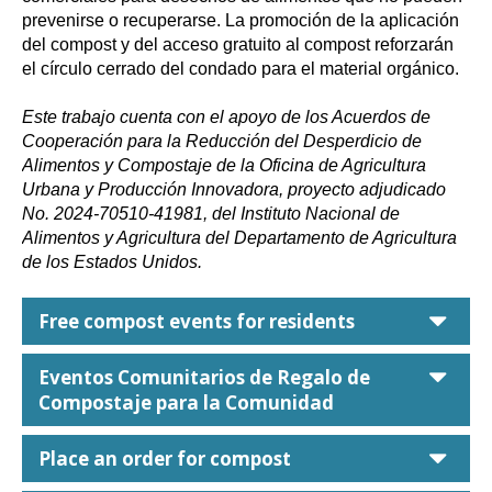
prevenirse o recuperarse. La promoción de la aplicación
del compost y del acceso gratuito al compost reforzarán
el círculo cerrado del condado para el material orgánico.
Este trabajo cuenta con el apoyo de los Acuerdos de
Cooperación para la Reducción del Desperdicio de
Alimentos y Compostaje de la Oficina de Agricultura
Urbana y Producción Innovadora, proyecto adjudicado
No. 2024-70510-41981, del Instituto Nacional de
Alimentos y Agricultura del Departamento de Agricultura
de los Estados Unidos.
car
Free compost events for residents
car
Eventos Comunitarios de Regalo de
Compostaje para la Comunidad
car
Place an order for compost