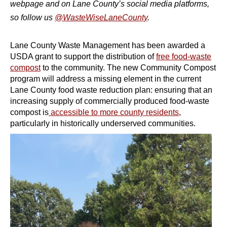
webpage and on Lane County’s social media platforms,
so follow us
@WasteWiseLaneCounty
.
Lane County Waste Management has been awarded a
USDA grant to support the distribution of
free food-waste
compost
to the community.
The new Community Compost
program will address a missing element in the current
Lane County food waste reduction plan: ensuring that an
increasing supply of commercially produced food-waste
compost is
accessible to more county residents
,
particularly in historically underserved communities.