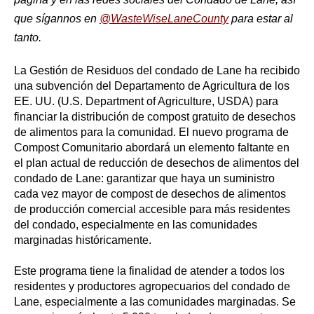
que sígannos en
@WasteWiseLaneCounty
para estar al
tanto.
La Gestión de Residuos del condado de Lane ha recibido
una subvención del Departamento de Agricultura de los
EE. UU. (U.S. Department of Agriculture, USDA) para
financiar la distribución de compost gratuito de desechos
de alimentos para la comunidad. El nuevo programa de
Compost Comunitario abordará un elemento faltante en
el plan actual de reducción de desechos de alimentos del
condado de Lane: garantizar que haya un suministro
cada vez mayor de compost de desechos de alimentos
de producción comercial accesible para más residentes
del condado, especialmente en las comunidades
marginadas históricamente.
Este programa tiene la finalidad de atender a todos los
residentes y productores agropecuarios del condado de
Lane, especialmente a las comunidades marginadas
.
Se