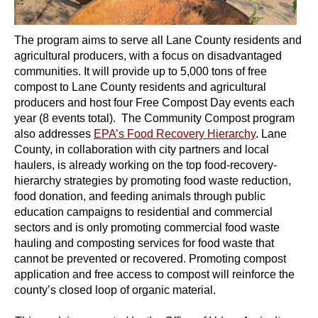
The program aims to serve all Lane County residents and
agricultural producers, with a focus on disadvantaged
communities. It will provide up to 5,000 tons of free
compost to Lane County residents and agricultural
producers and host four Free Compost Day events each
year (8 events total).
The Community Compost program
also addresses
EPA’s Food Recovery Hierarchy
. Lane
County, in collaboration with city partners and local
haulers, is already working on the top food-recovery-
hierarchy strategies by promoting food waste reduction,
food donation, and feeding animals through public
education campaigns to residential and commercial
sectors and is only promoting commercial food waste
hauling and composting services for food waste that
cannot be prevented or recovered. Promoting compost
application and free access to compost will reinforce the
county’s closed loop of organic material.