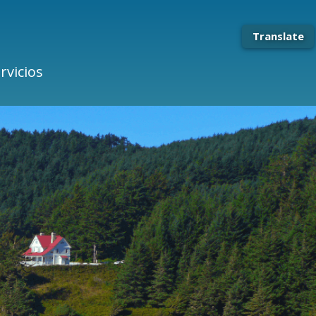
Translate
rvicios