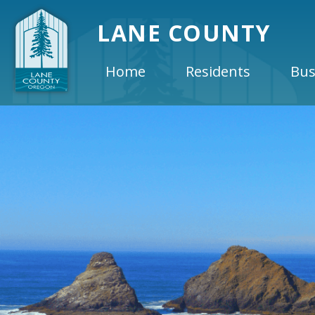
LANE COUNTY
Home
Residents
Bus