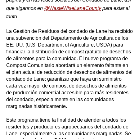
que sígannos en
@WasteWiseLaneCounty
para estar al
tanto.
La Gestión de Residuos del condado de Lane ha recibido
una subvención del Departamento de Agricultura de los
EE. UU. (U.S. Department of Agriculture, USDA) para
financiar la distribución de compost gratuito de desechos
de alimentos para la comunidad. El nuevo programa de
Compost Comunitario abordará un elemento faltante en
el plan actual de reducción de desechos de alimentos del
condado de Lane: garantizar que haya un suministro
cada vez mayor de compost de desechos de alimentos
de producción comercial accesible para más residentes
del condado, especialmente en las comunidades
marginadas históricamente.
Este programa tiene la finalidad de atender a todos los
residentes y productores agropecuarios del condado de
Lane, especialmente a las comunidades marginadas
.
Se