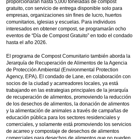
proporcionarán hasta 5,000 toneladas de compost
gratuito, con servicio de entrega disponible solo para
empresas, organizaciones sin fines de lucro, huertos
comunitarios, iglesias y escuelas. Para individuos
interesados en obtener compost, se programarán ocho
eventos de “Día de Compost Gratuito” en todo el condado
hasta el año 2026.
El programa de Compost Comunitario también aborda la
Jerarquía de Recuperación de Alimentos de la Agencia
de Protección Ambiental (Environmental Protection
Agency, EPA). El condado de Lane, en colaboración con
socios de la ciudad y acarreadores locales, ya está
trabajando en las estrategias principales de la jerarquía
de recuperación de alimentos, promoviendo la reducción
de los desechos de alimentos, la donación de alimentos
y la alimentación de animales a través de campañas de
educación pública para los sectores residenciales y
comerciales, y solamente está promoviendo los servicios
de acarreo y compostaje de desechos de alimentos
comerciales para desechos de alimentos que no pueden