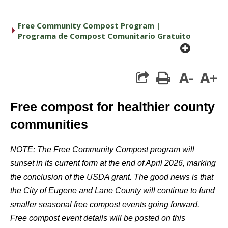
Free Community Compost Program |
caret right
Programa de Compost Comunitario Gratuito
plus cir
A-
A+
print
Free compost for healthier county
communities
NOTE: The Free Community Compost program will
sunset in its current form at the end of April 2026, marking
the conclusion of the USDA grant. The good news is that
the City of Eugene and Lane County will continue to fund
smaller seasonal free compost events going forward.
Free compost event details will be posted on this