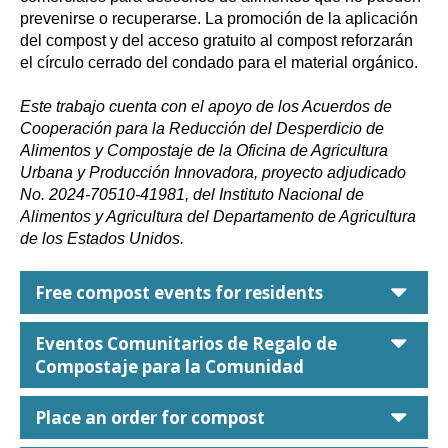
prevenirse o recuperarse. La promoción de la aplicación
del compost y del acceso gratuito al compost reforzarán
el círculo cerrado del condado para el material orgánico.
Este trabajo cuenta con el apoyo de los Acuerdos de
Cooperación para la Reducción del Desperdicio de
Alimentos y Compostaje de la Oficina de Agricultura
Urbana y Producción Innovadora, proyecto adjudicado
No. 2024-70510-41981, del Instituto Nacional de
Alimentos y Agricultura del Departamento de Agricultura
de los Estados Unidos.
car
Free compost events for residents
car
Eventos Comunitarios de Regalo de
Compostaje para la Comunidad
car
Place an order for compost