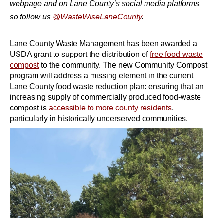
webpage and on Lane County’s social media platforms,
so follow us
@WasteWiseLaneCounty
.
Lane County Waste Management has been awarded a
USDA grant to support the distribution of
free food-waste
compost
to the community.
The new Community Compost
program will address a missing element in the current
Lane County food waste reduction plan: ensuring that an
increasing supply of commercially produced food-waste
compost is
accessible to more county residents
,
particularly in historically underserved communities.