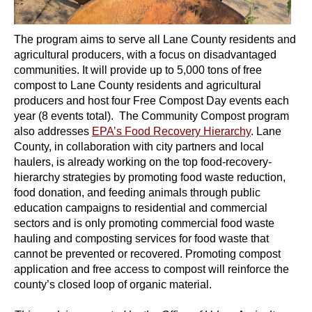
The program aims to serve all Lane County residents and
agricultural producers, with a focus on disadvantaged
communities. It will provide up to 5,000 tons of free
compost to Lane County residents and agricultural
producers and host four Free Compost Day events each
year (8 events total).
The Community Compost program
also addresses
EPA’s Food Recovery Hierarchy
. Lane
County, in collaboration with city partners and local
haulers, is already working on the top food-recovery-
hierarchy strategies by promoting food waste reduction,
food donation, and feeding animals through public
education campaigns to residential and commercial
sectors and is only promoting commercial food waste
hauling and composting services for food waste that
cannot be prevented or recovered. Promoting compost
application and free access to compost will reinforce the
county’s closed loop of organic material.