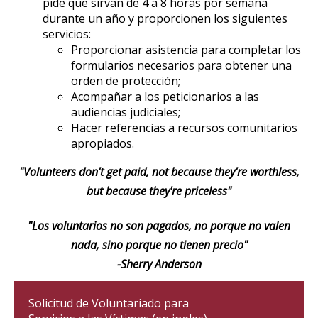
pide que sirvan de 4 a 8 horas por semana
durante un año y proporcionen los siguientes
servicios:
Proporcionar asistencia para completar los
formularios necesarios para obtener una
orden de protección;
Acompañar a los peticionarios a las
audiencias judiciales;
Hacer referencias a recursos comunitarios
apropiados.
"Volunteers don't get paid, not because they're worthless,
but because they're priceless"
"Los voluntarios no son pagados, no porque no valen
nada, sino porque no tienen precio"
-Sherry Anderson
Solicitud de Voluntariado para