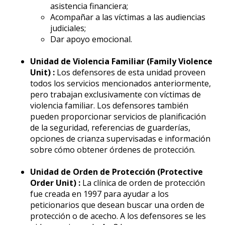
asistencia financiera;
Acompañar a las víctimas a las audiencias
judiciales;
Dar apoyo emocional.
Unidad de Violencia Familiar (Family Violence
Unit) :
Los defensores de esta unidad proveen
todos los servicios mencionados anteriormente,
pero trabajan exclusivamente con víctimas de
violencia familiar. Los defensores también
pueden proporcionar servicios de planificación
de la seguridad, referencias de guarderías,
opciones de crianza supervisadas e información
sobre cómo obtener órdenes de protección.
Unidad de Orden de Protección (Protective
Order Unit) :
La clínica de orden de protección
fue creada en 1997 para ayudar a los
peticionarios que desean buscar una orden de
protección o de acecho. A los defensores se les