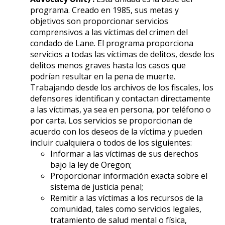
programa. Creado en 1985, sus metas y
objetivos son proporcionar servicios
comprensivos a las víctimas del crimen del
condado de Lane. El programa proporciona
servicios a todas las víctimas de delitos, desde los
delitos menos graves hasta los casos que
podrían resultar en la pena de muerte.
Trabajando desde los archivos de los fiscales, los
defensores identifican y contactan directamente
a las víctimas, ya sea en persona, por teléfono o
por carta. Los servicios se proporcionan de
acuerdo con los deseos de la víctima y pueden
incluir cualquiera o todos de los siguientes:
Informar a las víctimas de sus derechos
bajo la ley de Oregon;
Proporcionar información exacta sobre el
sistema de justicia penal;
Remitir a las víctimas a los recursos de la
comunidad, tales como servicios legales,
tratamiento de salud mental o física,