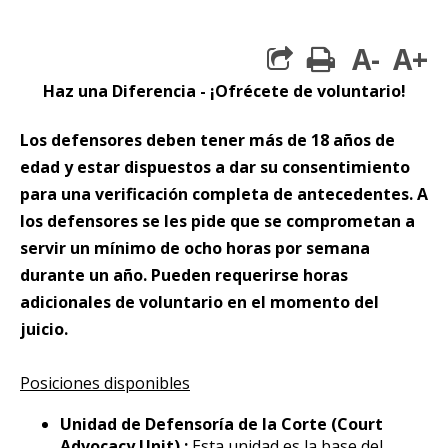
A-
A+
print
Haz una Diferencia - ¡Ofrécete de voluntario!
Los defensores deben tener más de 18 años de
edad y estar dispuestos a dar su consentimiento
para una verificación completa de antecedentes. A
los defensores se les pide que se comprometan a
servir un mínimo de ocho horas por semana
durante un año. Pueden requerirse horas
adicionales de voluntario en el momento del
juicio.
Posiciones disponibles
Unidad de Defensoría de la Corte (Court
Advocacy Unit) :
Esta unidad es la base del