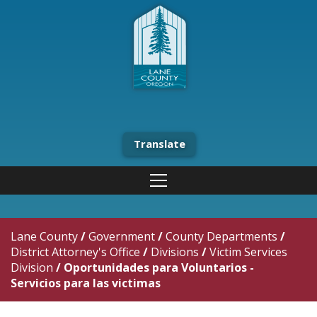
Translate
Lane County
/
Government
/
County Departments
/
District Attorney's Office
/
Divisions
/
Victim Services
Division
/
Oportunidades para Voluntarios -
Servicios para las victimas